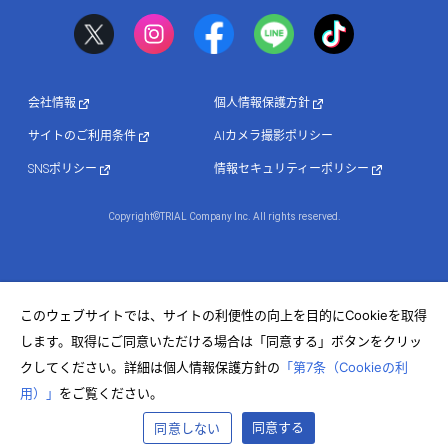
会社情報
個人情報保護方針
サイトのご利用条件
AIカメラ撮影ポリシー
SNSポリシー
情報セキュリティーポリシー
Copyright©TRIAL Company Inc. All rights reserved.
このウェブサイトでは、サイトの利便性の向上を目的にCookieを取得
します。取得にご同意いただける場合は「同意する」ボタンをクリッ
クしてください。詳細は個人情報保護方針の
「第7条（Cookieの利
用）」
をご覧ください。
同意する
同意しない