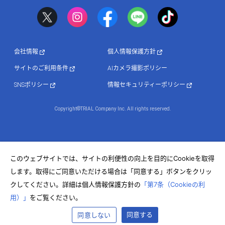
会社情報
個人情報保護方針
サイトのご利用条件
AIカメラ撮影ポリシー
SNSポリシー
情報セキュリティーポリシー
Copyright©TRIAL Company Inc. All rights reserved.
このウェブサイトでは、サイトの利便性の向上を目的にCookieを取得
します。取得にご同意いただける場合は「同意する」ボタンをクリッ
クしてください。詳細は個人情報保護方針の
「第7条（Cookieの利
用）」
をご覧ください。
同意する
同意しない