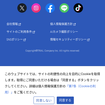
会社情報
個人情報保護方針
サイトのご利用条件
AIカメラ撮影ポリシー
SNSポリシー
情報セキュリティーポリシー
Copyright©TRIAL Company Inc. All rights reserved.
このウェブサイトでは、サイトの利便性の向上を目的にCookieを取得
します。取得にご同意いただける場合は「同意する」ボタンをクリッ
クしてください。詳細は個人情報保護方針の
「第7条（Cookieの利
用）」
をご覧ください。
同意する
同意しない