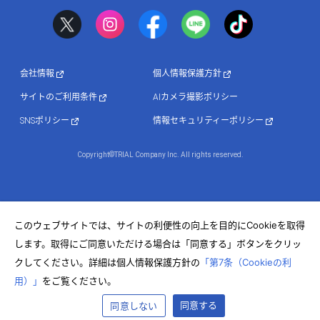
会社情報
個人情報保護方針
サイトのご利用条件
AIカメラ撮影ポリシー
SNSポリシー
情報セキュリティーポリシー
Copyright©TRIAL Company Inc. All rights reserved.
このウェブサイトでは、サイトの利便性の向上を目的にCookieを取得
します。取得にご同意いただける場合は「同意する」ボタンをクリッ
クしてください。詳細は個人情報保護方針の
「第7条（Cookieの利
用）」
をご覧ください。
同意する
同意しない