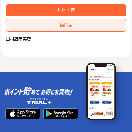
九州地区
福岡県
田村店
宇美店