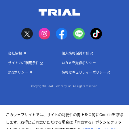
会社情報
個人情報保護方針
サイトのご利用条件
AIカメラ撮影ポリシー
SNSポリシー
情報セキュリティーポリシー
Copyright©TRIAL Company Inc. All rights reserved.
このウェブサイトでは、サイトの利便性の向上を目的にCookieを取得
します。取得にご同意いただける場合は「同意する」ボタンをクリッ