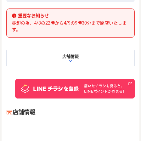
重要なお知らせ
棚卸の為、4/8の22時から4/9の9時30分まで閉店いたしま
す。
店舗情報
店舗情報