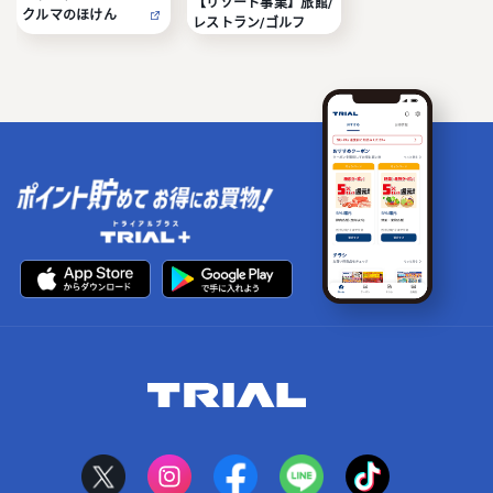
【リゾート事業】旅館/
クルマのほけん
レストラン/ゴルフ