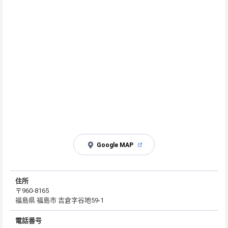
Google MAP
住所
〒960-8165
福島県 福島市 吉倉字谷地59-1
電話番号