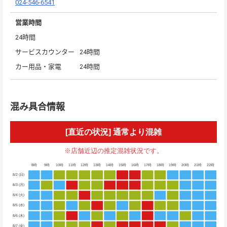
024-546-6541
営業時間
24時間
サービスカウンター
24時間
カー用品・家電
24時間
混み具合情報