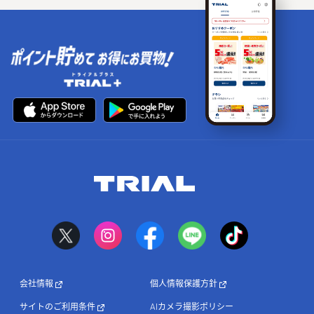
会社情報
個人情報保護方針
サイトのご利用条件
AIカメラ撮影ポリシー