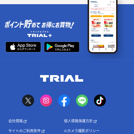
会社情報
個人情報保護方針
サイトのご利用条件
AIカメラ撮影ポリシー