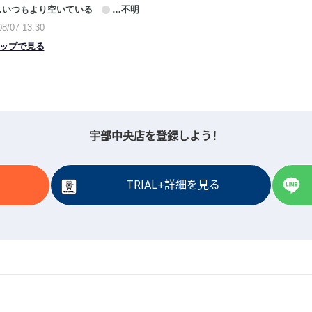
宇部中央店を登録しよう！
TRIAL+詳細を見る