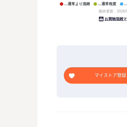
マイストア登録