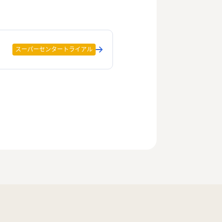
スーパーセンタートライアル