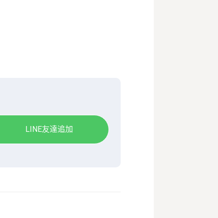
LINE友達追加