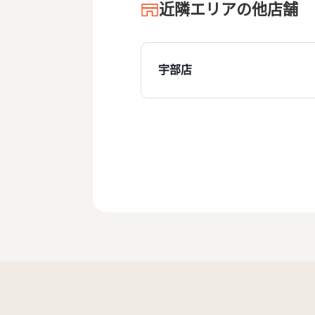
近隣エリアの他店舗
宇部店