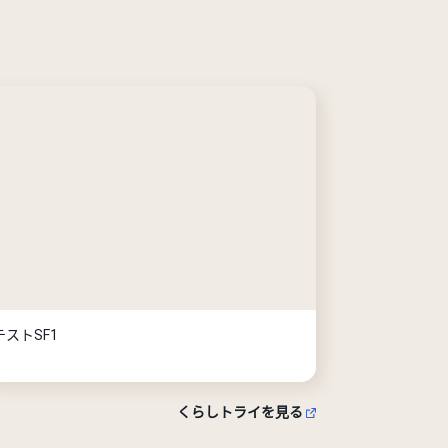
テストSF1
くらしトライを見る