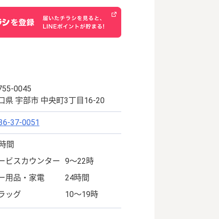
55-0045
口県 宇部市 中央町3丁目16-20
36-37-0051
4時間
ービスカウンター
9～22時
ー用品・家電
24時間
ラッグ
10～19時