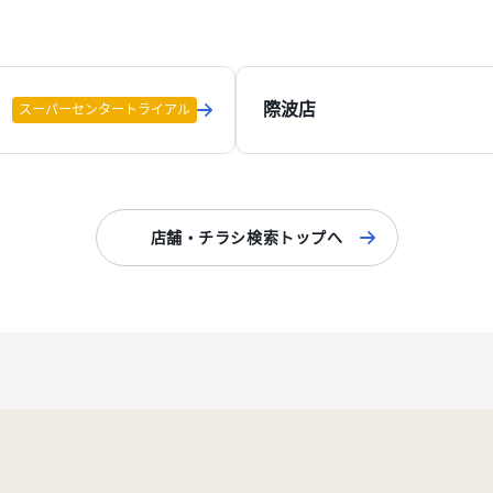
際波店
スーパーセンタートライアル
店舗・チラシ検索トップへ