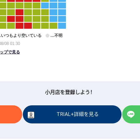
小月店を登録しよう！
TRIAL+詳細を見る