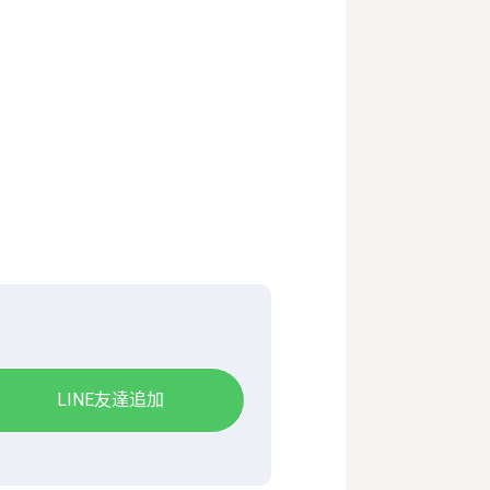
LINE友達追加