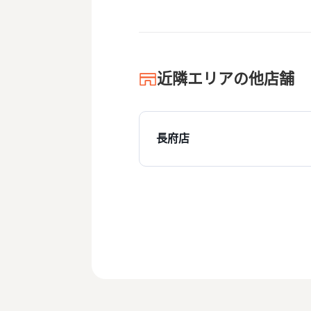
近隣エリアの他店舗
長府店