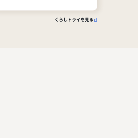
くらしトライを見る