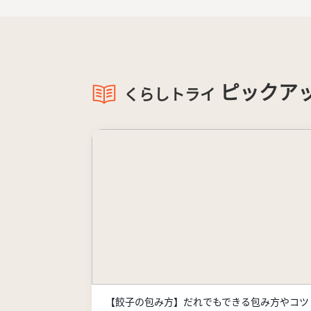
ピックア
くらしトライ
【餃子の包み方】だれでもできる包み方やコツ