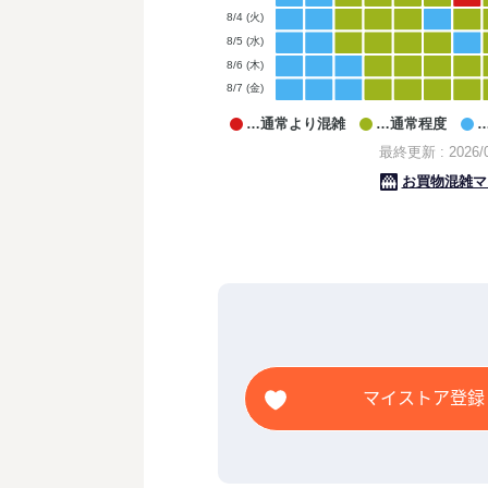
マイストア登録