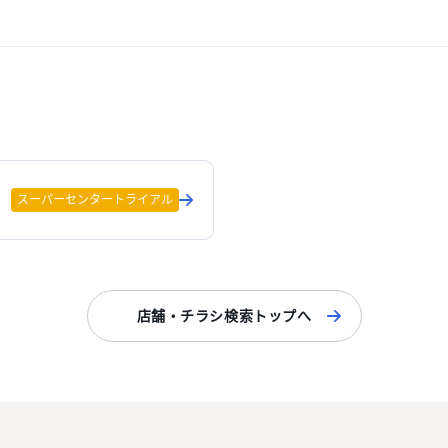
スーパーセンタートライアル
店舗・チラシ検索トップへ