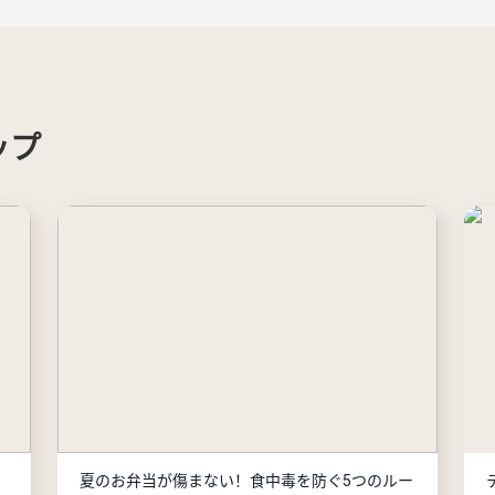
ップ
夏のお弁当が傷まない！食中毒を防ぐ5つのルー