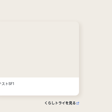
テストSF1
くらしトライを見る