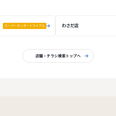
わさだ店
スーパーセンタートライアル
店舗・チラシ検索トップへ