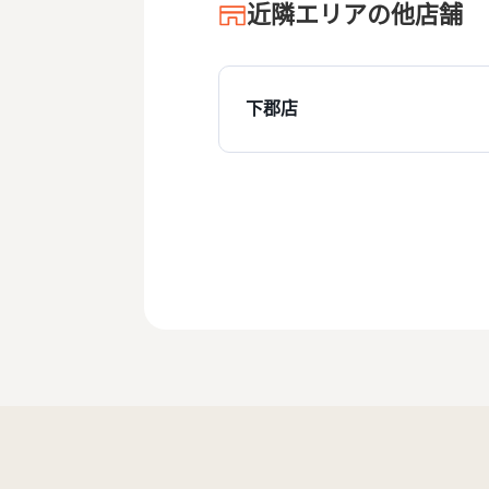
近隣エリアの他店舗
下郡店