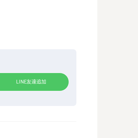
LINE友達追加