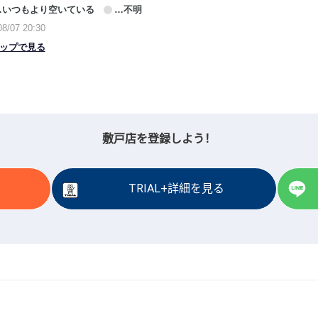
敷戸店を登録しよう！
TRIAL+詳細を見る