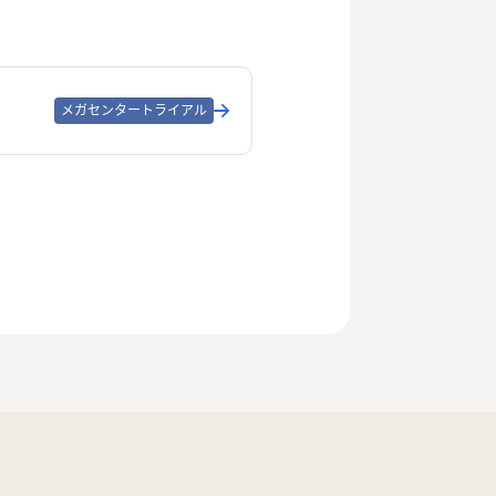
メガセンタートライアル