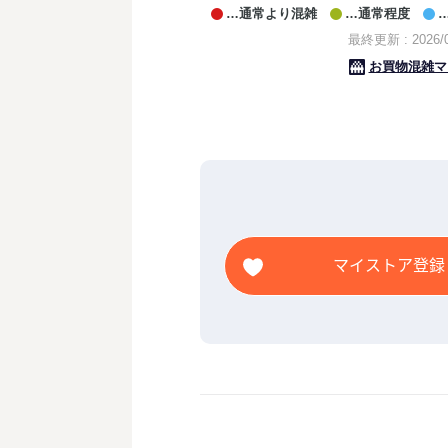
マイストア登録