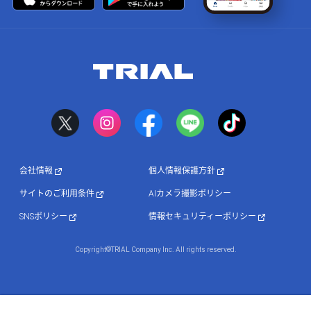
会社情報
個人情報保護方針
サイトのご利用条件
AIカメラ撮影ポリシー
SNSポリシー
情報セキュリティーポリシー
Copyright©TRIAL Company Inc. All rights reserved.