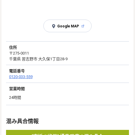
Google MAP
住所
〒275-0011
千葉県 習志野市 大久保1丁目28-9
電話番号
0120-033-559
営業時間
24時間
混み具合情報