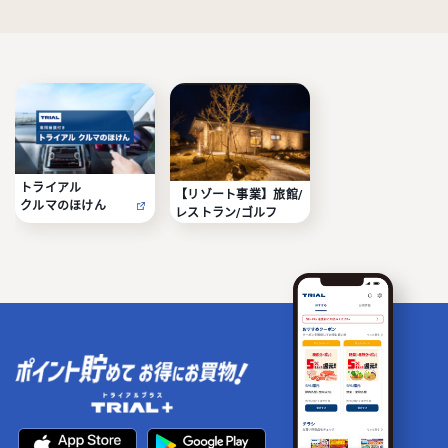
トライアル

【リゾート事業】旅館/
クルマのほけん
レストラン/ゴルフ