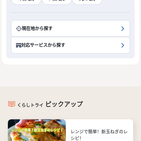
現在地から探す
対応サービスから探す
ピックアップ
くらしトライ
レンジで簡単！新玉ねぎのレ
シピ！