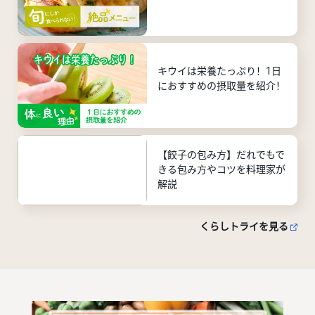
キウイは栄養たっぷり！1日
におすすめの摂取量を紹介！
【餃子の包み方】だれでもで
きる包み方やコツを料理家が
解説
くらしトライを見る