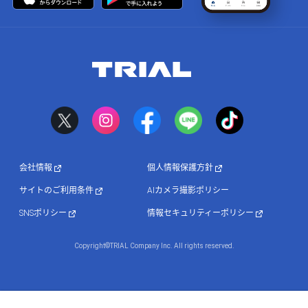
会社情報
個人情報保護方針
サイトのご利用条件
AIカメラ撮影ポリシー
SNSポリシー
情報セキュリティーポリシー
Copyright©TRIAL Company Inc. All rights reserved.