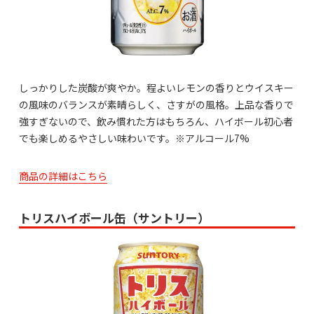
しっかりした炭酸が爽やか。程よいレモンの香りとウイスキー
の風味のバランスが素晴らしく、さすがの風格。上品な香りで
強すぎないので、飲み慣れた方はもちろん、ハイボール初心者
でも楽しめるやさしい味わいです。※アルコール7%
商品の詳細はこちら
トリスハイボール缶（サントリー）