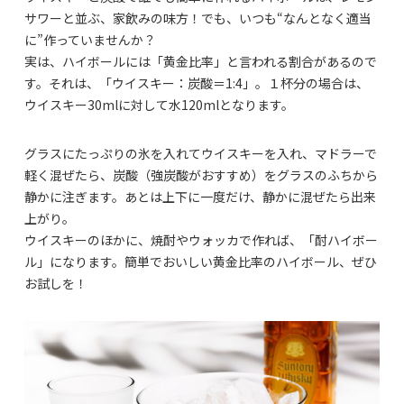
サワーと並ぶ、家飲みの味方！でも、いつも“なんとなく適当
に”作っていませんか？
実は、ハイボールには「黄金比率」と言われる割合があるので
す。それは、「ウイスキー：炭酸＝1:4」。１杯分の場合は、
ウイスキー30mlに対して水120mlとなります。
グラスにたっぷりの氷を入れてウイスキーを入れ、マドラーで
軽く混ぜたら、炭酸（強炭酸がおすすめ）をグラスのふちから
静かに注ぎます。あとは上下に一度だけ、静かに混ぜたら出来
上がり。
ウイスキーのほかに、焼酎やウォッカで作れば、「酎ハイボー
ル」になります。簡単でおいしい黄金比率のハイボール、ぜひ
お試しを！