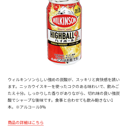
ウィルキンソンらしい強めの炭酸が、スッキリと爽快感を誘い
ます。ニッカウイスキーを使ったコクのある味わいで、飲みご
たえ十分。しっかりした香りがありながら、切れ味の良い強炭
酸でシャープな後味です。食事と合わせても飲み飽きない1
本。※アルコール9%
商品の詳細はこちら