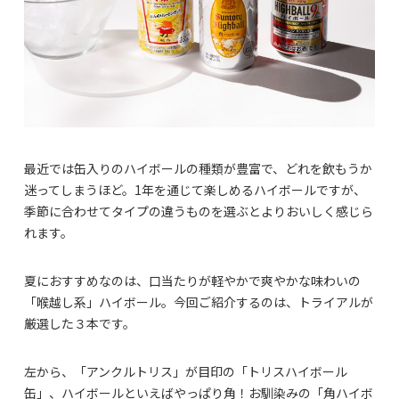
最近では缶入りのハイボールの種類が豊富で、どれを飲もうか
迷ってしまうほど。1年を通じて楽しめるハイボールですが、
季節に合わせてタイプの違うものを選ぶとよりおいしく感じら
れます。
夏におすすめなのは、口当たりが軽やかで爽やかな味わいの
「喉越し系」ハイボール。今回ご紹介するのは、トライアルが
厳選した３本です。
左から、「アンクルトリス」が目印の「トリスハイボール
缶」、ハイボールといえばやっぱり角！お馴染みの「角ハイボ