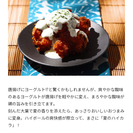
唐揚げにヨーグルト!?と驚くかもしれませんが、爽やかな酸味
のあるヨーグルトが唐揚げを軽やかに変え、まろやかな酸味が
鶏の旨みを引き立てます。
刻んだ大葉で夏の香りを添えたら、あっさりおいしいおつまみ
に変身。ハイボールの爽快感が際立って、まさに「夏のハイカ
ラ」！