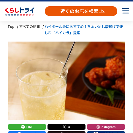
近くのお店を検索
Top
すべての記事
ハイボール派におすすめ！ちょい足し唐揚げで楽
しむ「ハイカラ」提案