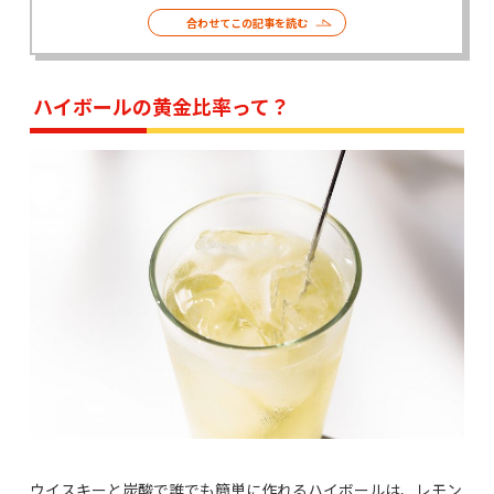
合わせてこの記事を読む
ハイボールの黄金比率って？
ウイスキーと炭酸で誰でも簡単に作れるハイボールは、レモン