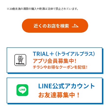
※20歳未満の酒類の購入や飲酒は法律で禁止されています。
近くのお店を検索