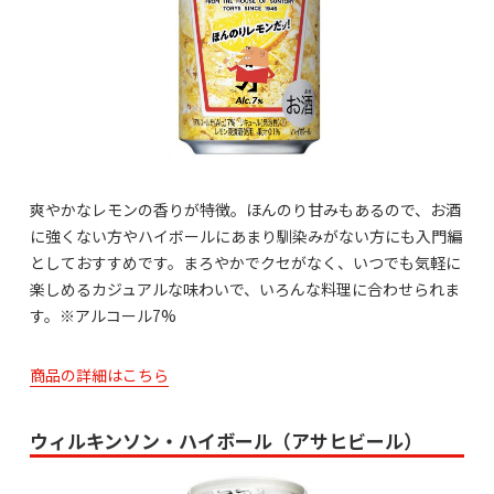
爽やかなレモンの香りが特徴。ほんのり甘みもあるので、お酒
に強くない方やハイボールにあまり馴染みがない方にも入門編
としておすすめです。まろやかでクセがなく、いつでも気軽に
楽しめるカジュアルな味わいで、いろんな料理に合わせられま
す。※アルコール7%
商品の詳細はこちら
ウィルキンソン・ハイボール（アサヒビール）