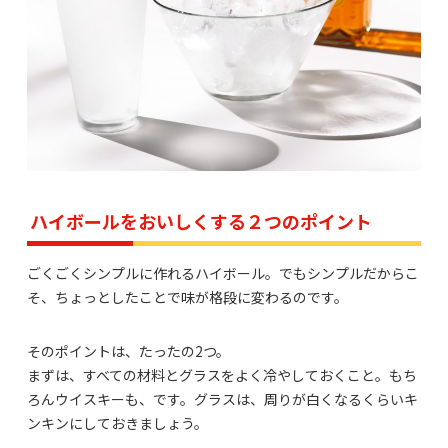
ハイボールをおいしくする２つのポイント
ごくごくシンプルに作れるハイボール。でもシンプルだからこ
そ、ちょっとしたことで味が格段に変わるのです。
そのポイントは、たったの2つ。
まずは、すべての材料とグラスをよく冷やしておくこと。もち
ろんウイスキーも、です。グラスは、周りが白くなるくらいキ
ンキンにしておきましょう。