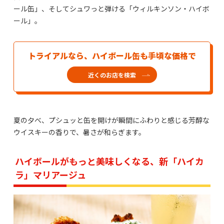
ール缶」、そしてシュワっと弾ける「ウィルキンソン・ハイボ
ール」。
トライアルなら、ハイボール缶も手頃な価格で
近くのお店を検索
夏の夕べ、プシュッと缶を開けが瞬間にふわりと感じる芳醇な
ウイスキーの香りで、暑さが和らぎます。
ハイボールがもっと美味しくなる、新「ハイカ
ラ」マリアージュ