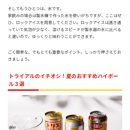
そしてもうひとつは、氷です。
家飲みの場合は製氷機で作った氷を使いがちですが、ここはぜ
ひ、ロックアイスを用意してください。ロックアイスは透き通
っていて気泡が少なく、溶けるスピードが製氷器の氷に比べる
と遅いので、ゆっくりと味わうことができます。
ごく簡単な、でもとても重要なポイント。しっかり押さえてお
きましょう。
トライアルのイチオシ！夏のおすすめハイボー
ル３選