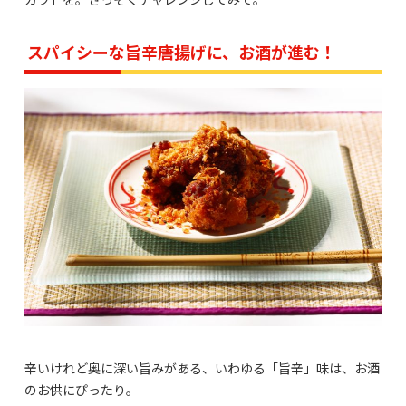
スパイシーな旨辛唐揚げに、お酒が進む！
辛いけれど奥に深い旨みがある、いわゆる「旨辛」味は、お酒
のお供にぴったり。