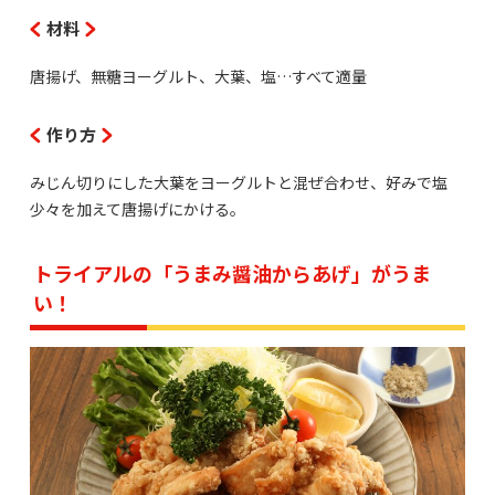
材料
唐揚げ、無糖ヨーグルト、大葉、塩…すべて適量
作り方
みじん切りにした大葉をヨーグルトと混ぜ合わせ、好みで塩
少々を加えて唐揚げにかける。
トライアルの「うまみ醤油からあげ」がうま
い！