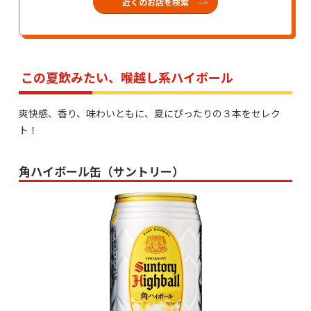
近くのお店を検索
この夏飲みたい、喉越し系ハイボール
爽快感、香り、味わいともに、夏にぴったりの３本をセレク
ト！
角ハイボール缶（サントリー）