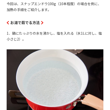
今回は、スナップエンドウ100g（10本程度）の場合を例に、
加熱の手順をご紹介します。
お湯で茹でる方法
1．鍋にたっぷりの水を沸かし、塩を入れる（水1Lに対し、塩
小さじ2）。