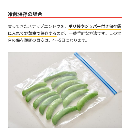
冷蔵保存の場合
買ってきたスナップエンドウを、
ポリ袋やジッパー付き保存袋
に入れて野菜室で保存する
のが、一番手軽な方法です。この場
合の保存期間の目安は、4〜5日になります。