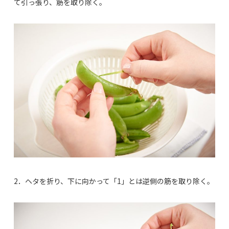
て引っ張り、筋を取り除く。
2．ヘタを折り、下に向かって「1」とは逆側の筋を取り除く。