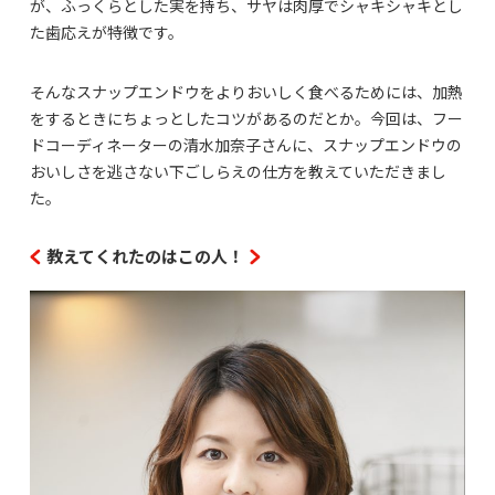
が、ふっくらとした実を持ち、サヤは肉厚でシャキシャキとし
た歯応えが特徴です。
そんなスナップエンドウをよりおいしく食べるためには、加熱
をするときにちょっとしたコツがあるのだとか。今回は、フー
ドコーディネーターの清水加奈子さんに、スナップエンドウの
おいしさを逃さない下ごしらえの仕方を教えていただきまし
た。
教えてくれたのはこの人！