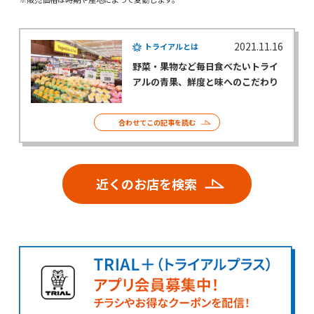
2021.11.16
トライアルとは
野菜・果物など毎日食べたいトライ
アルの青果、鮮度と味へのこだわり
合わせてこの記事を読む
近くのお店を検索