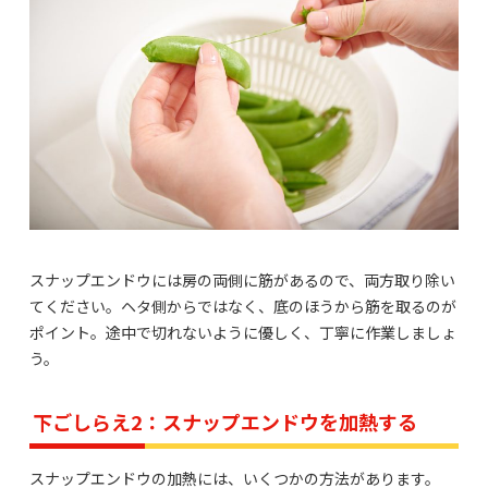
スナップエンドウには房の両側に筋があるので、両方取り除い
てください。ヘタ側からではなく、底のほうから筋を取るのが
ポイント。途中で切れないように優しく、丁寧に作業しましょ
う。
下ごしらえ2：スナップエンドウを加熱する
スナップエンドウの加熱には、いくつかの方法があります。