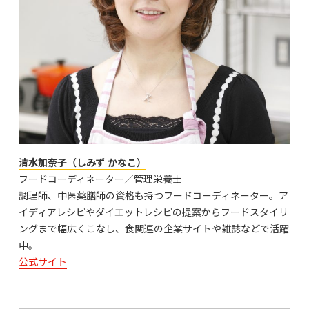
清水加奈子（しみず かなこ）
フードコーディネーター／管理栄養士
調理師、中医薬膳師の資格も持つフードコーディネーター。ア
イディアレシピやダイエットレシピの提案からフードスタイリ
ングまで幅広くこなし、食関連の企業サイトや雑誌などで活躍
中。
公式サイト