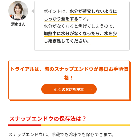
ポイントは、
水分が蒸発しないように
しっかり蓋をする
こと。
水分がなくなると焦げてしまうので、
加熱中に水分がなくなったら、水を少
し継ぎ足してください。
トライアルは、旬のスナップエンドウが毎日お手頃価
格！
近くのお店を検索
スナップエンドウの保存法は？
スナップエンドウは、冷蔵でも冷凍でも保存できます。