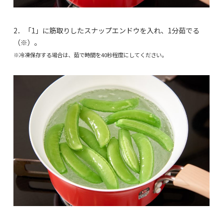
2．「1」に筋取りしたスナップエンドウを入れ、1分茹でる
（※）。
※冷凍保存する場合は、茹で時間を40秒程度にしてください。