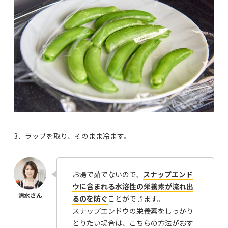
3．ラップを取り、そのまま冷ます。
お湯で茹でないので、
スナップエンド
ウに含まれる水溶性の栄養素が流れ出
るのを防ぐ
ことができます。
スナップエンドウの栄養素をしっかり
とりたい場合は、こちらの方法がおす