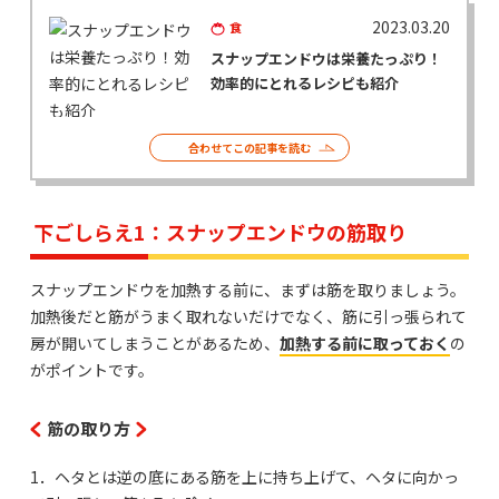
2023.03.20
食
スナップエンドウは栄養たっぷり！
効率的にとれるレシピも紹介
合わせてこの記事を読む
下ごしらえ1：スナップエンドウの筋取り
スナップエンドウを加熱する前に、まずは筋を取りましょう。
加熱後だと筋がうまく取れないだけでなく、筋に引っ張られて
房が開いてしまうことがあるため、
加熱する前に取っておく
の
がポイントです。
筋の取り方
1．ヘタとは逆の底にある筋を上に持ち上げて、ヘタに向かっ