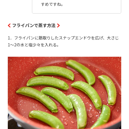
すめですね。
フライパンで蒸す方法
1．フライパンに筋取りしたスナップエンドウを広げ、大さじ
1〜2の水と塩少々を入れる。