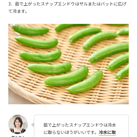
3．茹で上がったスナップエンドウはザルまたはバットに広げ
て冷ます。
茹で上がったスナップエンドウは冷水
に取らないほうがいいです。
冷水に取