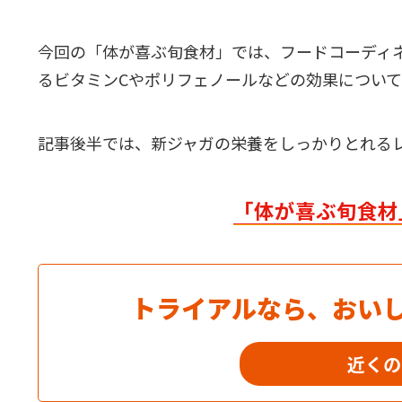
今回の「体が喜ぶ旬食材」では、フードコーディ
るビタミンCやポリフェノールなどの効果につい
記事後半では、新ジャガの栄養をしっかりとれる
「体が喜ぶ旬食材
トライアルなら、おい
近くの