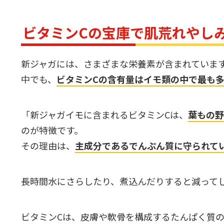
ビタミンCの宝庫で肌荒れやし
新ジャガには、さまざまな栄養素が含まれていま
中でも、
ビタミンCの含有量はイモ類の中で最も
「新ジャガイモに含まれるビタミンCは、
葉もの野
のが特徴です。
その理由は、
主成分であるでんぷん質に守られて
長時間水にさらしたり、煮込んだりすると減って
ビタミンCは、皮膚や軟骨を構成するたんぱく質