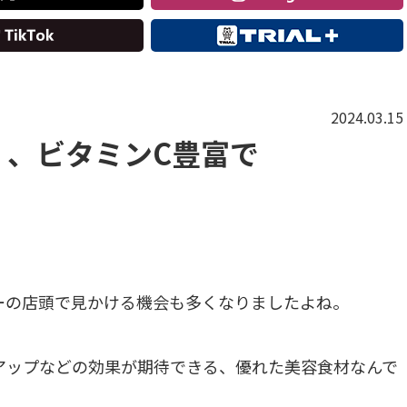
2024.03.15
」、ビタミンC豊富で
ーの店頭で見かける機会も多くなりましたよね。
アップなどの効果が期待できる、優れた美容食材なんで