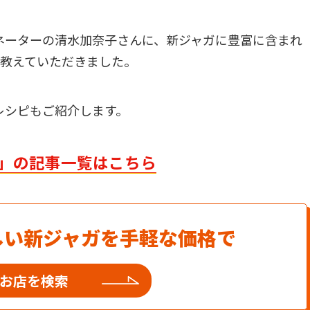
ネーターの清水加奈子さんに、新ジャガに豊富に含まれ
て教えていただきました。
レシピもご紹介します。
」の記事一覧はこちら
しい新ジャガを手軽な価格で
お店を検索