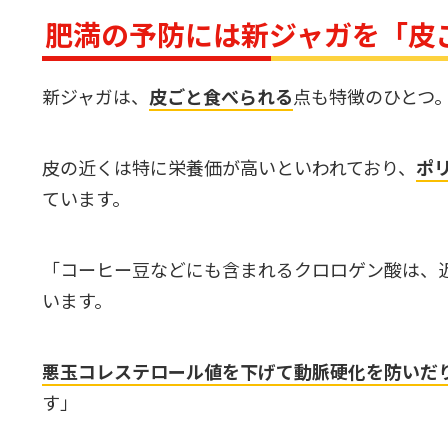
肥満の予防には新ジャガを「皮
新ジャガは、
皮ごと食べられる
点も特徴のひとつ
皮の近くは特に栄養価が高いといわれており、
ポ
ています。
「コーヒー豆などにも含まれるクロロゲン酸は、
います。
悪玉コレステロール値を下げて動脈硬化を防いだ
す」