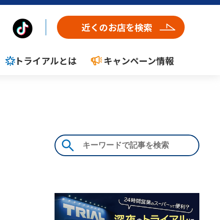
近くのお店を検索
トライアルとは
キャンペーン情報