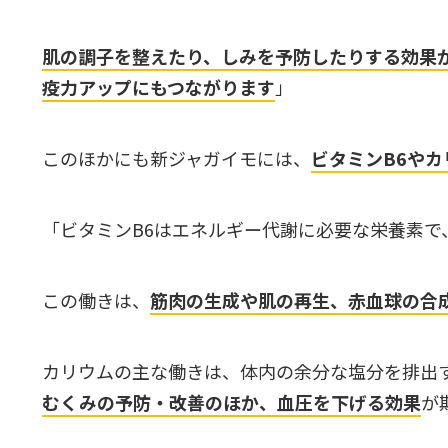
肌の調子を整えたり、しみを予防したりする効果
疫力アップにもつながります
」
このほかにも新ジャガイモには、
ビタミンB6やカ
「ビタミンB6はエネルギー代謝に必要な栄養素で
この働きは、
筋肉の生成や肌の再生、赤血球の合
カリウムの主な働きは、体内の余分な塩分を排出
むくみの予防・改善のほか、血圧を下げる効果
が