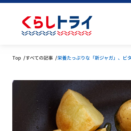
Top
すべての記事
栄養たっぷりな「新ジャガ」、ビ