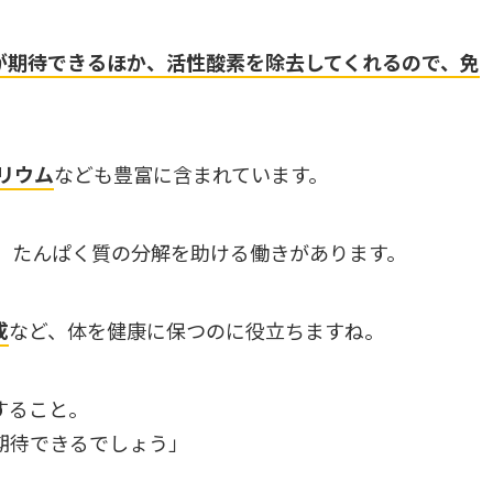
が期待できるほか、活性酸素を除去してくれるので、免
リウム
なども豊富に含まれています。
、たんぱく質の分解を助ける働きがあります。
成
など、体を健康に保つのに役立ちますね。
すること。
期待できるでしょう」