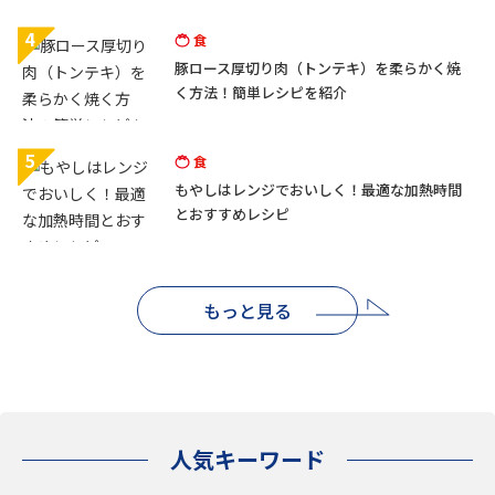
4
食
豚ロース厚切り肉（トンテキ）を柔らかく焼
く方法！簡単レシピを紹介
5
食
もやしはレンジでおいしく！最適な加熱時間
とおすすめレシピ
もっと見る
人気キーワード