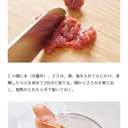
2. 小鍋に水（分量外）、ささみ、酒、塩を入れて火にかけ、沸
騰したら火を弱めて2分ほど茹でる。鍋からささみを取り出
し、粗熱がとれたら手で裂いておく。