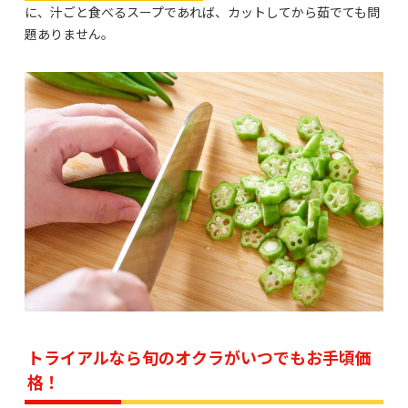
に、汁ごと食べるスープであれば、カットしてから茹でても問
題ありません。
トライアルなら旬のオクラがいつでもお手頃価
格！