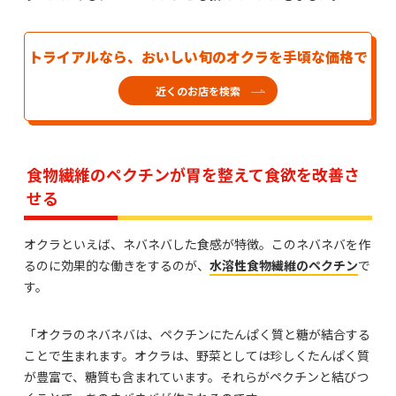
トライアルなら、おいしい旬のオクラを手頃な価格で
近くのお店を検索
食物繊維のペクチンが胃を整えて食欲を改善さ
せる
オクラといえば、ネバネバした食感が特徴。このネバネバを作
るのに効果的な働きをするのが、
水溶性食物繊維のペクチン
で
す。
「オクラのネバネバは、ペクチンにたんぱく質と糖が結合する
ことで生まれます。オクラは、野菜としては珍しくたんぱく質
が豊富で、糖質も含まれています。それらがペクチンと結びつ