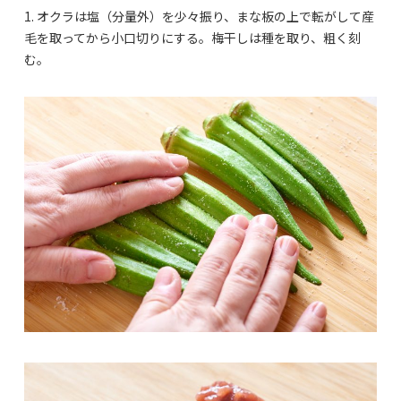
1. オクラは塩（分量外）を少々振り、まな板の上で転がして産
毛を取ってから小口切りにする。梅干しは種を取り、粗く刻
む。