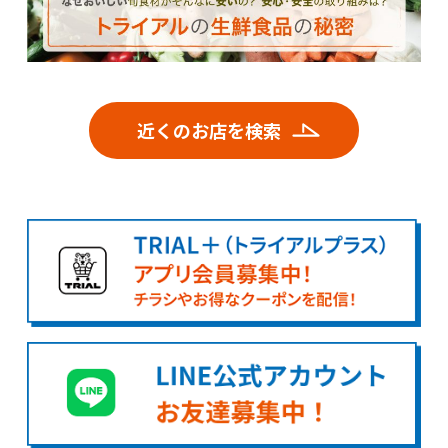
近くのお店を検索