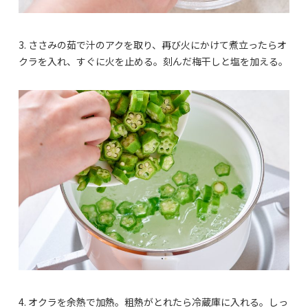
3. ささみの茹で汁のアクを取り、再び火にかけて煮立ったらオ
クラを入れ、すぐに火を止める。刻んだ梅干しと塩を加える。
4. オクラを余熱で加熱。粗熱がとれたら冷蔵庫に入れる。しっ