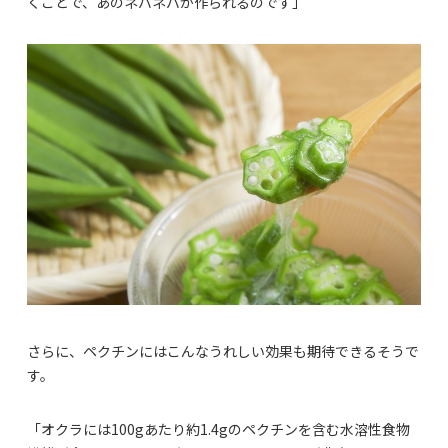
くことで、あのネバネバが作られるのです」
さらに、ペクチンにはこんなうれしい効果も期待できるそうで
す。
「オクラには100gあたり約1.4gのペクチンを含む水溶性食物