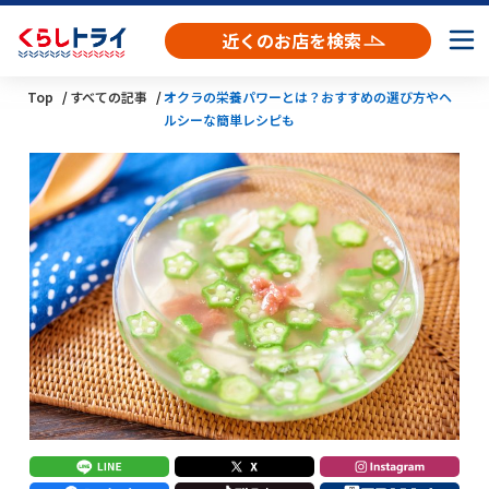
近くのお店を検索
Top
すべての記事
オクラの栄養パワーとは？おすすめの選び方やヘ
ルシーな簡単レシピも