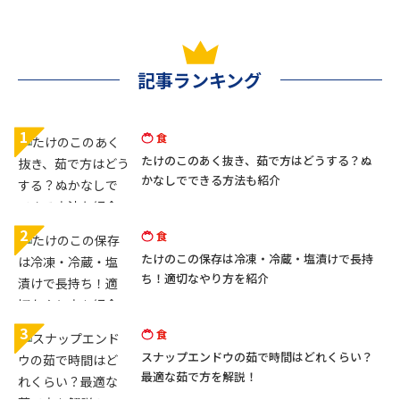
記事ランキング
1
食
たけのこのあく抜き、茹で方はどうする？ぬ
かなしでできる方法も紹介
2
食
たけのこの保存は冷凍・冷蔵・塩漬けで長持
ち！適切なやり方を紹介
3
食
スナップエンドウの茹で時間はどれくらい？
最適な茹で方を解説！