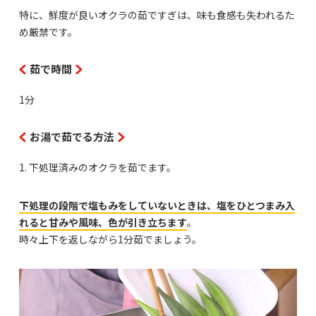
特に、鮮度が良いオクラの茹ですぎは、味も食感も失われるた
め厳禁です。
茹で時間
1分
お湯で茹でる方法
1. 下処理済みのオクラを茹でます。
下処理の段階で塩もみをしていないときは、塩をひとつまみ入
れると甘みや風味、色が引き立ちます
。
時々上下を返しながら1分茹でましょう。