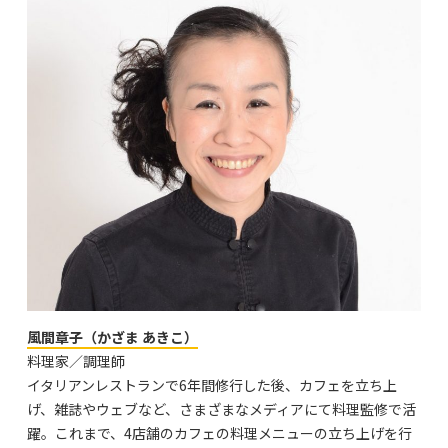
風間章子（かざま あきこ）
料理家／調理師
イタリアンレストランで6年間修行した後、カフェを立ち上
げ、雑誌やウェブなど、さまざまなメディアにて料理監修で活
躍。これまで、4店舗のカフェの料理メニューの立ち上げを行