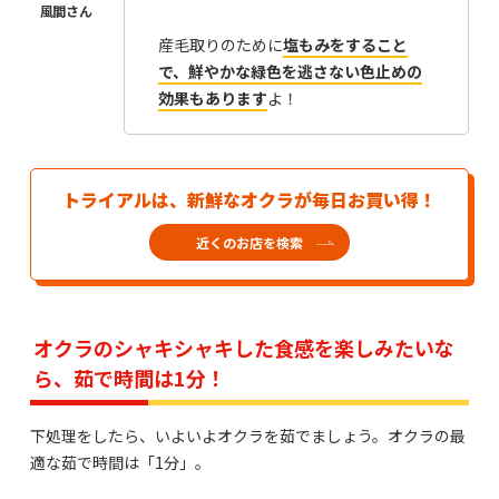
産毛取りのために
塩もみをすること
で、鮮やかな緑色を逃さない色止めの
効果もあります
よ！
トライアルは、新鮮なオクラが毎日お買い得！
近くのお店を検索
オクラのシャキシャキした食感を楽しみたいな
ら、茹で時間は1分！
下処理をしたら、いよいよオクラを茹でましょう。オクラの最
適な茹で時間は「1分」。