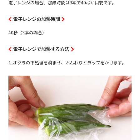
電子レンジの場合、加熱時間は3本で40秒が目安です。
電子レンジの加熱時間
40秒（3本の場合）
電子レンジで加熱する方法
1. オクラの下処理を済ませ、ふんわりとラップをかけます。