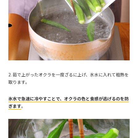
2. 茹で上がったオクラを一度ざるに上げ、氷水に入れて粗熱を
取ります。
氷水で急速に冷やすことで、オクラの色と食感が逃げるのを防
ぎます
。