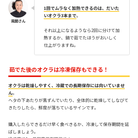
1回でムラなく加熱できるのは、だいた
いオクラ3本まで
。
それ以上になるようなら2回に分けて加
熱するか、鍋で茹でたほうがおいしく
仕上がりますね。
茹でた後のオクラは冷凍保存もできる！
オクラは乾燥しやすく、冷蔵での長期保存には向いていませ
ん
。
ヘタの下あたりが黒ずんでいたり、全体的に乾燥してしなびて
きたりしたら、鮮度が落ちているサインです。
購入したらできるだけ早く食べきるか、冷凍して保存期間を延
ばしましょう。