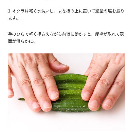
1. オクラは軽く水洗いし、まな板の上に置いて適量の塩を振り
ます。
手のひらで軽く押さえながら前後に動かすと、産毛が取れて表
面が滑らかに。