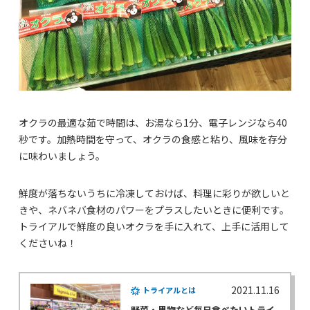
オクラの最適な茹で時間は、お湯なら1分、電子レンジなら40
秒です。加熱時間を守って、オクラの食感と粘り、風味を存分
に味わいましょう。
鮮度が落ちないうちに冷凍しておけば、料理に彩りが欲しいと
きや、ネバネバ食材のパワーをプラスしたいときに便利です。
トライアルで鮮度の良いオクラを手に入れて、上手に活用して
くださいね！
2021.11.16
トライアルとは
野菜・果物など毎日食べたいトライ