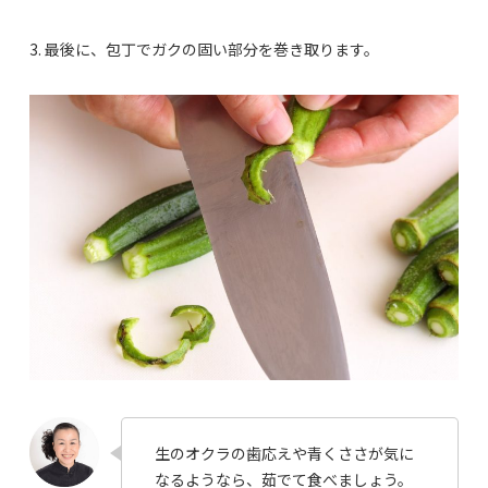
3. 最後に、包丁でガクの固い部分を巻き取ります。
生のオクラの歯応えや青くささが気に
なるようなら、茹でて食べましょう。