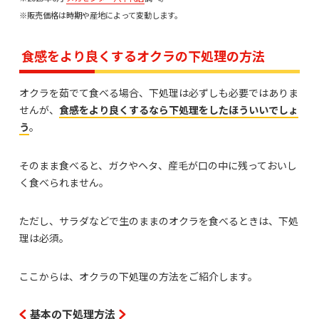
※販売価格は時期や産地によって変動します。
食感をより良くするオクラの下処理の方法
オクラを茹でて食べる場合、下処理は必ずしも必要ではありま
せんが、
食感をより良くするなら下処理をしたほういいでしょ
う
。
そのまま食べると、ガクやヘタ、産毛が口の中に残っておいし
く食べられません。
ただし、サラダなどで生のままのオクラを食べるときは、下処
理は必須。
ここからは、オクラの下処理の方法をご紹介します。
基本の下処理方法