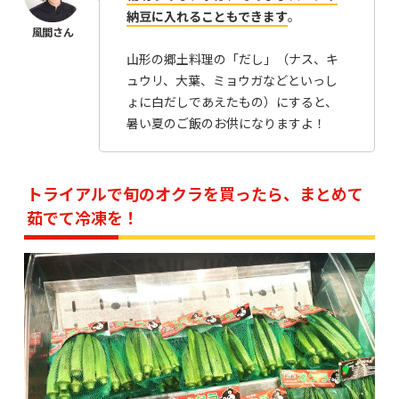
納豆に入れることもできます
。
山形の郷土料理の「だし」（ナス、キ
ュウリ、大葉、ミョウガなどといっし
ょに白だしであえたもの）にすると、
暑い夏のご飯のお供になりますよ！
トライアルで旬のオクラを買ったら、まとめて
茹でて冷凍を！