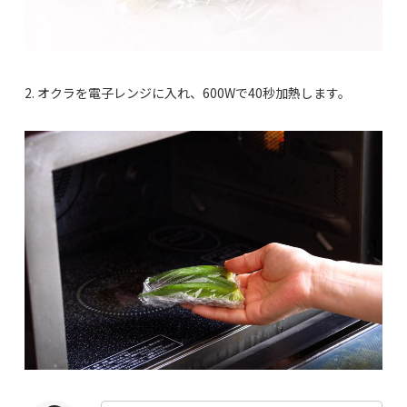
2. オクラを電子レンジに入れ、600Wで40秒加熱します。