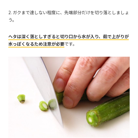
2. ガクまで達しない程度に、先端部分だけを切り落としましょ
う。
ヘタは深く落としすぎると切り口から水が入り、茹で上がりが
水っぽくなるため注意が必要
です。