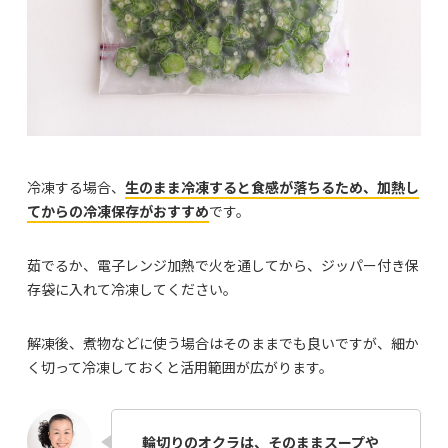
冷凍する場合、
生のまま冷凍すると食感が落ちるため、加熱し
てからの冷凍保存がおすすめ
です。
茹でるか、電子レンジ加熱で火を通してから、ジッパー付き保
存袋に入れて冷凍してください。
解凍後、煮物などに使う場合はそのままでも良いですが、細か
く切って冷凍しておくと活用範囲が広がります。
輪切りのオクラは、そのままスープや