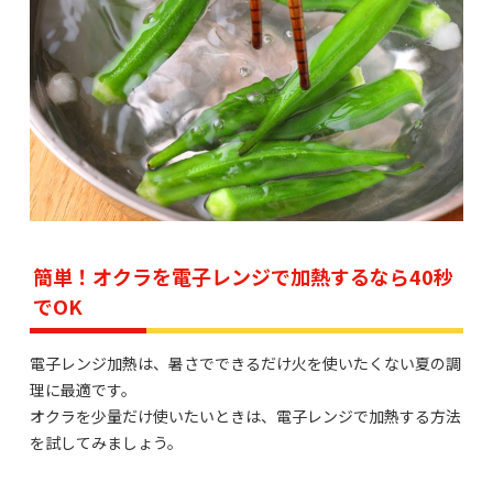
簡単！オクラを電子レンジで加熱するなら40秒
でOK
電子レンジ加熱は、暑さでできるだけ火を使いたくない夏の調
理に最適です。
オクラを少量だけ使いたいときは、電子レンジで加熱する方法
を試してみましょう。