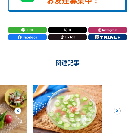
関連記事
Previous
Next