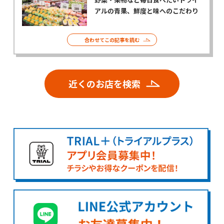
アルの青果、鮮度と味へのこだわり
合わせてこの記事を読む
近くのお店を検索