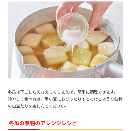
冬瓜は下ごしらえさえしてしまえば、簡単に調理できます。
冷やして食べれば、暑い夏にもぴったり！とろけるような独特
の口当たりを楽しんでください。
冬瓜の煮物のアレンジレシピ