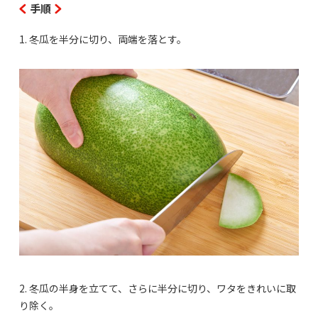
手順
1. 冬瓜を半分に切り、両端を落とす。
2. 冬瓜の半身を立てて、さらに半分に切り、ワタをきれいに取
り除く。