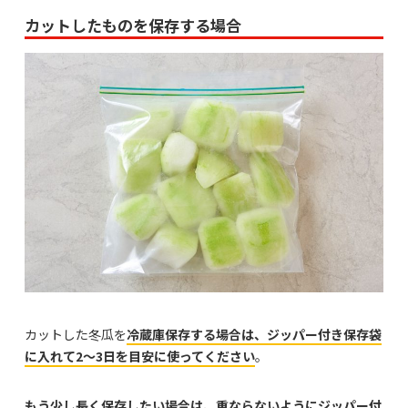
カットしたものを保存する場合
カットした冬瓜を
冷蔵庫保存する場合は、ジッパー付き保存袋
に入れて2〜3日を目安に使ってください
。
もう少し長く保存したい場合は、重ならないようにジッパー付