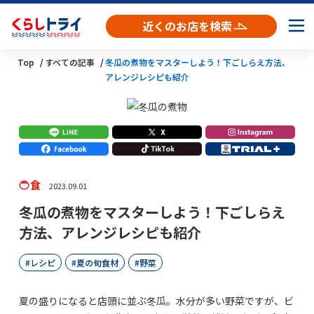
近くのお店を検索
Top
すべての記事
冬瓜の煮物をマスターしよう！下ごしらえ方法、
アレンジレシピも紹介
食
2023.09.01
冬瓜の煮物をマスターしよう！下ごしらえ
方法、アレンジレシピも紹介
レシピ
夏の旬食材
野菜
夏の盛りになると店頭に並ぶ冬瓜。水分が多い野菜ですが、ビ