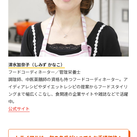
清水加奈子（しみず かなこ）
フードコーディネーター／管理栄養士
調理師、中医薬膳師の資格も持つフードコーディネーター。ア
イディアレシピやダイエットレシピの提案からフードスタイリ
ングまで幅広くこなし、食関連の企業サイトや雑誌などで活躍
中。
公式サイト