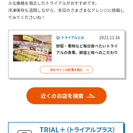
ルな価格を両立したトライアルがおすすめです。
冷凍保存も活用しながら、冬瓜のさまざまなアレンジに挑戦し
てみてくださいね！
2021.11.16
トライアルとは
野菜・果物など毎日食べたいトライ
アルの青果、鮮度と味へのこだわり
合わせてこの記事を読む
近くのお店を検索