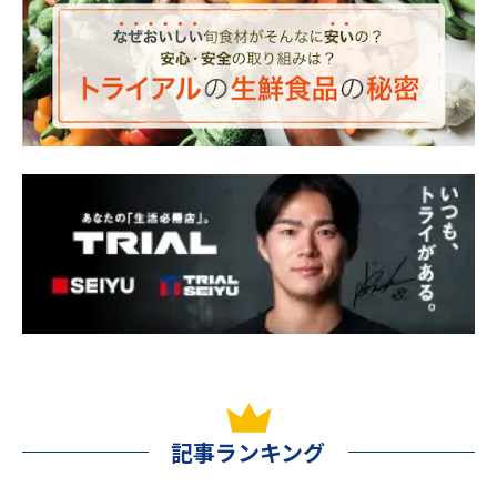
記事ランキング