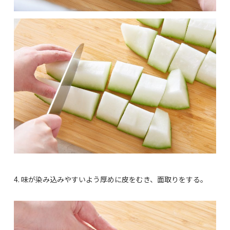
4. 味が染み込みやすいよう厚めに皮をむき、面取りをする。