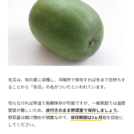
冬瓜は、旬の夏に収穫し、冷暗所で保存すれば冬まで日持ちす
ることから「冬瓜」の名がついたといわれています。
切らなければ常温で長期保存が可能ですが、一般家庭では温度
管理が難しいため、
皮付きのまま野菜室で保存しましょう
。
野菜室は開け閉めが頻繁なので、
保存期間は3ヵ月
程を目安に
してください。