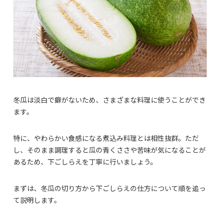
冬瓜は淡白で癖がないため、さまざまな料理に使うことができ
ます。
特に、やわらかい食感になる煮込み料理とは相性抜群。ただ
し、そのまま調理すると瓜の青くささや苦味が気になることが
あるため、下ごしらえを丁寧に行いましょう。
まずは、冬瓜の切り方から下ごしらえの仕方について順を追っ
て説明します。